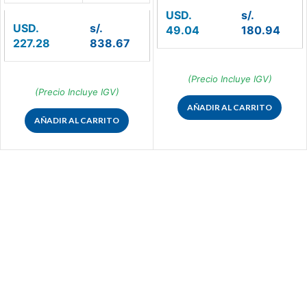
USD.
s/.
USD.
s/.
49.04
180.94
227.28
838.67
(Precio Incluye IGV)
(Precio Incluye IGV)
AÑADIR AL CARRITO
AÑADIR AL CARRITO