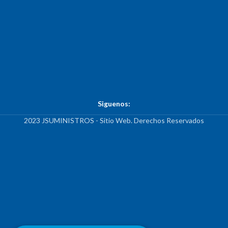
Siguenos:
2023 JSUMINISTROS - Sitio Web. Derechos Reservados