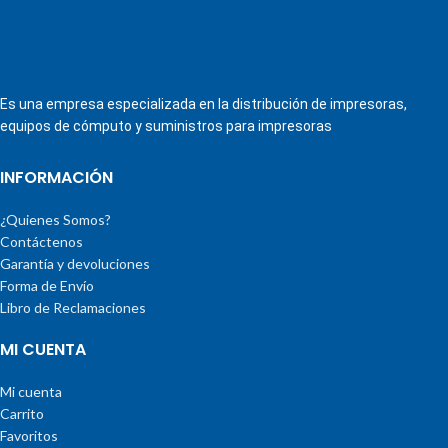
Es una empresa especializada en la distribución de impresoras,
equipos de cómputo y suministros para impresoras
INFORMACIÓN
¿Quienes Somos?
Contáctenos
Garantía y devoluciones
Forma de Envío
Libro de Reclamaciones
MI CUENTA
Mi cuenta
Carrito
Favoritos