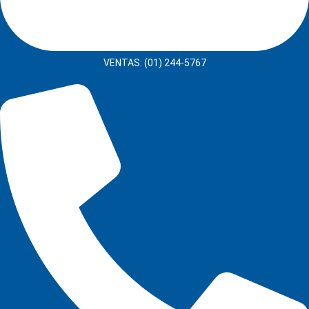
VENTAS: (01) 244-5767