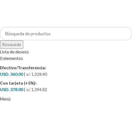
Búsqueda
Lista de deseos
0
elementos
Efectivo/Transferencia:
USD. 360.00
|
s/. 1,328.40
Con tarjeta (+5%):
USD. 378.00
|
s/. 1,394.82
Menú