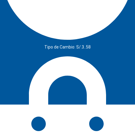
Tipo de Cambio: S/.3..58