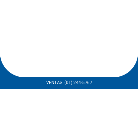
VENTAS: (01) 244-5767