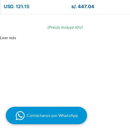
USD. 121.15
s/. 447.04
(Precio Incluye IGV)
Leer más
Contáctanos por WhatsApp