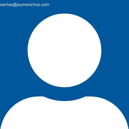
ventas@jsuministros.com