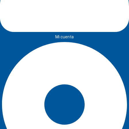
Mi cuenta