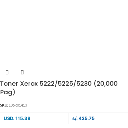
Toner Xerox 5222/5225/5230 (20,000
Pag)
SKU:
106R01413
USD. 115.38
s/. 425.75