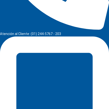
Atención al Cliente: (01) 244-5767 - 203