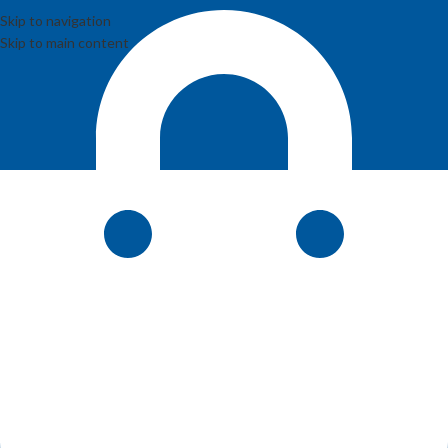
Skip to navigation
Skip to main content