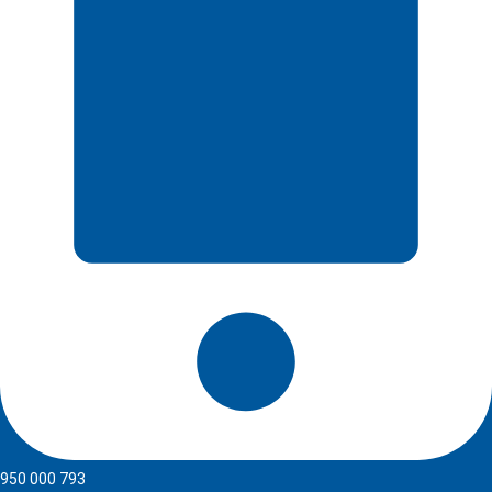
950 000 793