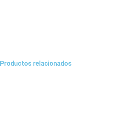
Productos relacionados