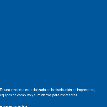
Es una empresa especializada en la distribución de impresoras,
equipos de cómputo y suministros para impresoras