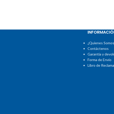
INFORMACIÓ
¿Quienes Somos
Contáctenos
Garantía y devol
Forma de Envío
Libro de Reclam