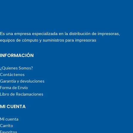
Es una empresa especializada en la distribución de impresoras,
equipos de cómputo y suministros para impresoras
INFORMACIÓN
¿Quienes Somos?
Contáctenos
Garantía y devoluciones
Forma de Envío
Libro de Reclamaciones
MI CUENTA
Mi cuenta
Carrito
Favoritos