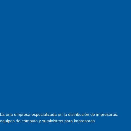
Es una empresa especializada en la distribución de impresoras,
equipos de cómputo y suministros para impresoras