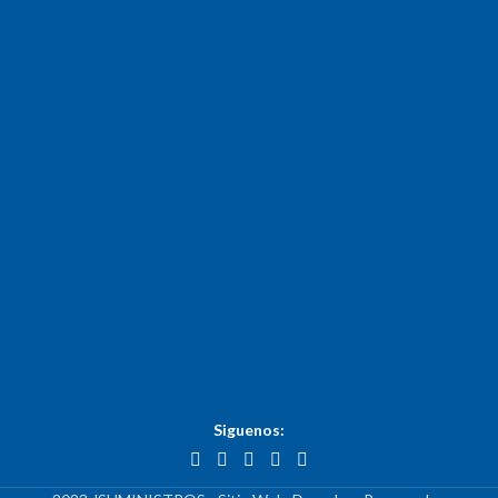
Siguenos: