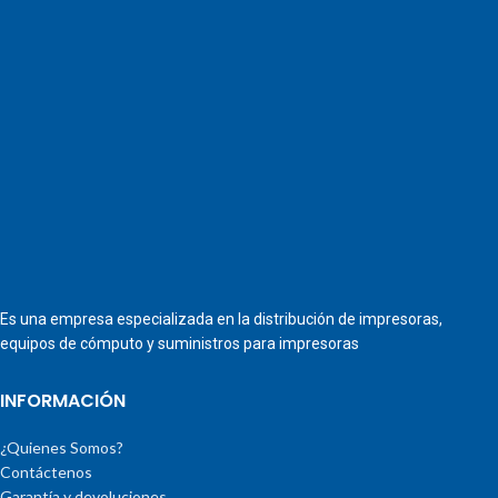
Es una empresa especializada en la distribución de impresoras,
equipos de cómputo y suministros para impresoras
INFORMACIÓN
¿Quienes Somos?
Contáctenos
Garantía y devoluciones