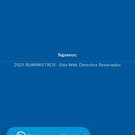
Siguenos:
2023 JSUMINISTROS - Sitio Web. Derechos Reservados