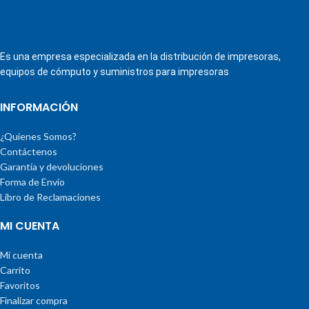
Es una empresa especializada en la distribución de impresoras,
equipos de cómputo y suministros para impresoras
INFORMACIÓN
¿Quienes Somos?
Contáctenos
Garantía y devoluciones
Forma de Envío
Libro de Reclamaciones
MI CUENTA
Mi cuenta
Carrito
Favoritos
Finalizar compra