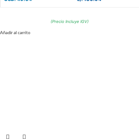
(Precio Incluye IGV)
Añadir al carrito