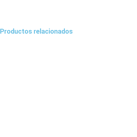
Productos relacionados