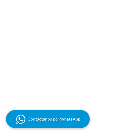
Contáctanos por WhatsApp