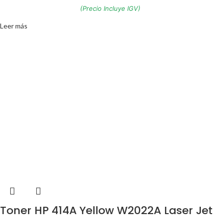
(Precio Incluye IGV)
Leer más
Toner HP 414A Yellow W2022A Laser Jet