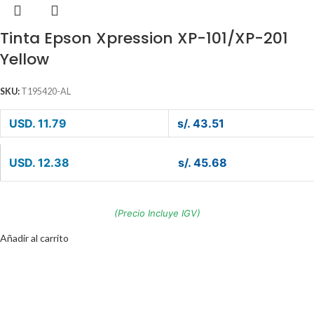
Tinta Epson Xpression XP-101/XP-201
Yellow
SKU:
T195420-AL
USD. 11.79
s/. 43.51
USD. 12.38
s/. 45.68
(Precio Incluye IGV)
Añadir al carrito