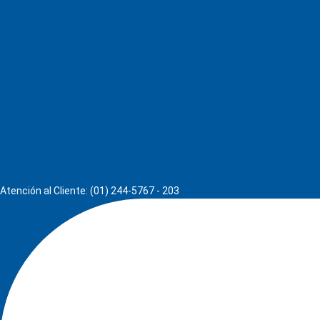
Atención al Cliente: (01) 244-5767 - 203