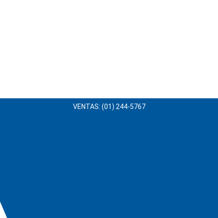
VENTAS: (01) 244-5767