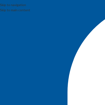
Skip to navigation
Skip to main content