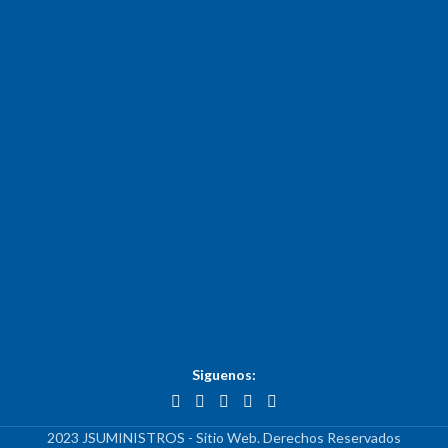
Siguenos:
2023 JSUMINISTROS - Sitio Web. Derechos Reservados