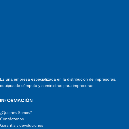
Es una empresa especializada en la distribución de impresoras,
equipos de cómputo y suministros para impresoras
INFORMACIÓN
¿Quienes Somos?
Contáctenos
Garantía y devoluciones