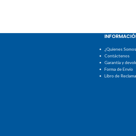
INFORMACIÓ
¿Quienes Somos
Contáctenos
Garantía y devol
Forma de Envío
Libro de Reclam