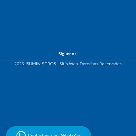
Siguenos:
2023 JSUMINISTROS - Sitio Web. Derechos Reservados
Contáctanos por WhatsApp