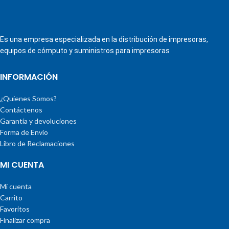
Es una empresa especializada en la distribución de impresoras,
equipos de cómputo y suministros para impresoras
INFORMACIÓN
¿Quienes Somos?
Contáctenos
Garantía y devoluciones
Forma de Envío
Libro de Reclamaciones
MI CUENTA
Mi cuenta
Carrito
Favoritos
Finalizar compra