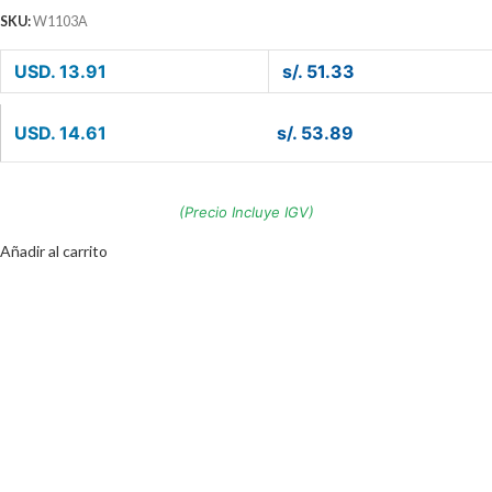
SKU:
W1103A
USD. 13.91
s/. 51.33
USD. 14.61
s/. 53.89
(Precio Incluye IGV)
Añadir al carrito