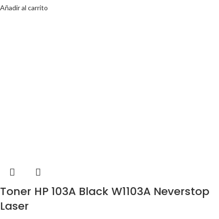
Añadir al carrito
Toner HP 103A Black W1103A Neverstop
Laser