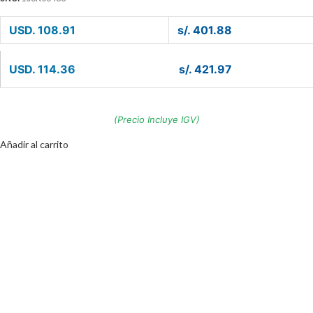
USD. 108.91
s/. 401.88
USD. 114.36
s/. 421.97
(Precio Incluye IGV)
Añadir al carrito