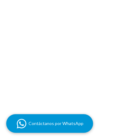
Contáctanos por WhatsApp