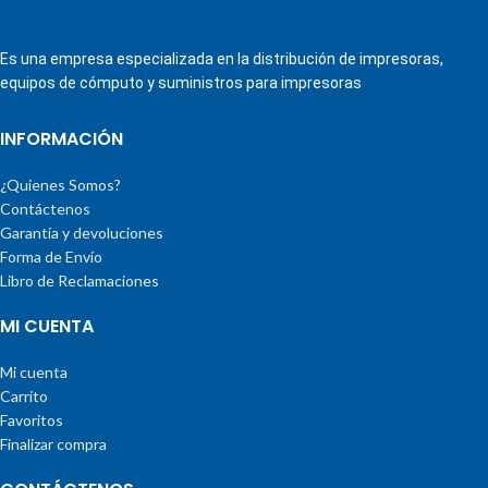
Es una empresa especializada en la distribución de impresoras,
equipos de cómputo y suministros para impresoras
INFORMACIÓN
¿Quienes Somos?
Contáctenos
Garantía y devoluciones
Forma de Envío
Libro de Reclamaciones
MI CUENTA
Mi cuenta
Carrito
Favoritos
Finalizar compra