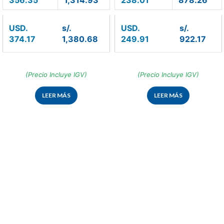
USD.
s/.
USD.
s/.
374.17
1,380.68
249.91
922.17
(Precio Incluye IGV)
(Precio Incluye IGV)
LEER MÁS
LEER MÁS