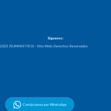
Siguenos:
2023 JSUMINISTROS - Sitio Web. Derechos Reservados
Contáctanos por WhatsApp