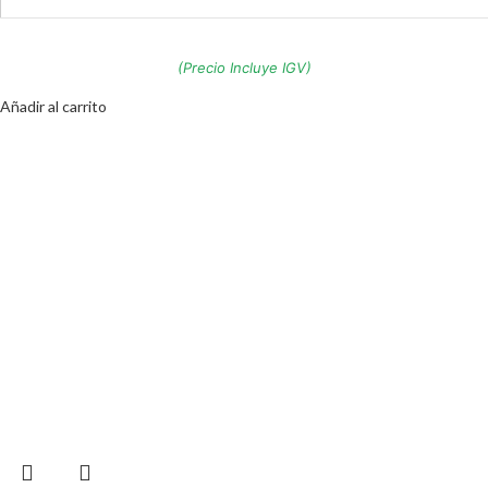
(Precio Incluye IGV)
Añadir al carrito