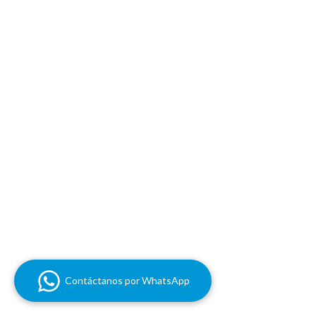
Contáctanos por WhatsApp