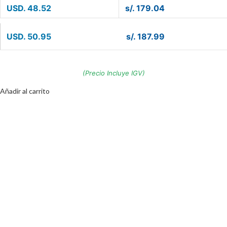
USD. 48.52
s/. 179.04
USD. 50.95
s/. 187.99
(Precio Incluye IGV)
Añadir al carrito