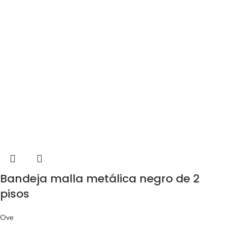
Bandeja malla metálica negro de 2
pisos
Ove