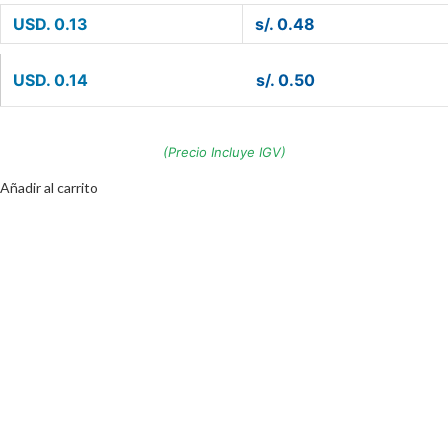
USD. 0.13
s/. 0.48
USD. 0.14
s/. 0.50
(Precio Incluye IGV)
Añadir al carrito