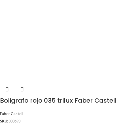
Boligrafo rojo 035 trilux Faber Castell
Faber Castell
SKU:
000690