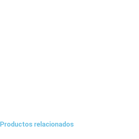
Productos relacionados