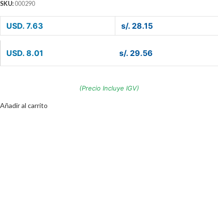
SKU:
000290
USD. 7.63
s/. 28.15
USD. 8.01
s/. 29.56
(Precio Incluye IGV)
Añadir al carrito