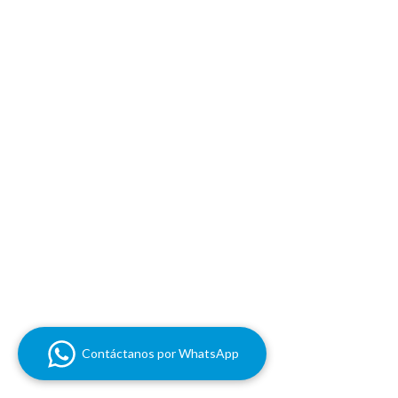
Contáctanos por WhatsApp