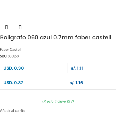
Boligrafo 060 azul 0.7mm faber castell
Faber Castell
SKU:
000850
USD. 0.30
s/. 1.11
USD. 0.32
s/. 1.16
(Precio Incluye IGV)
Añadir al carrito