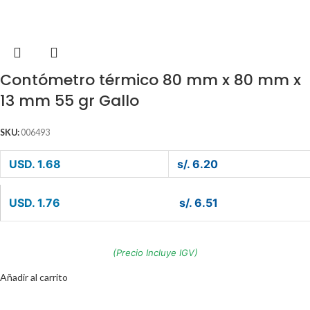
Contómetro térmico 80 mm x 80 mm x
13 mm 55 gr Gallo
SKU:
006493
USD. 1.68
s/. 6.20
USD. 1.76
s/. 6.51
(Precio Incluye IGV)
Añadir al carrito