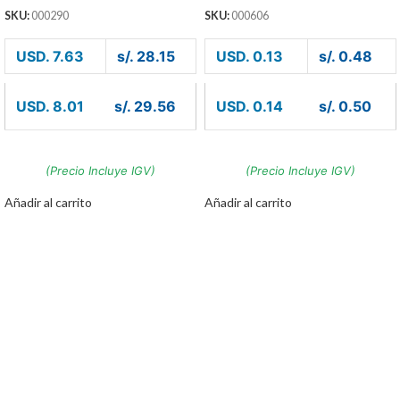
SKU:
000290
SKU:
000606
USD. 7.63
s/. 28.15
USD. 0.13
s/. 0.48
USD. 8.01
s/. 29.56
USD. 0.14
s/. 0.50
(Precio Incluye IGV)
(Precio Incluye IGV)
Añadir al carrito
Añadir al carrito