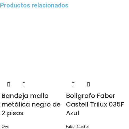
Productos relacionados
Bandeja malla
Bolígrafo Faber
metálica negro de
Castell Trilux 035F
2 pisos
Azul
Ove
Faber Castell