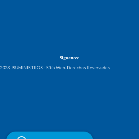
Siguenos:
2023 JSUMINISTROS - Sitio Web. Derechos Reservados