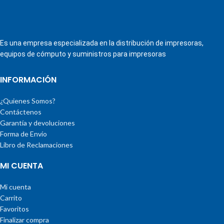
Es una empresa especializada en la distribución de impresoras,
equipos de cómputo y suministros para impresoras
INFORMACIÓN
¿Quienes Somos?
Contáctenos
Garantía y devoluciones
Forma de Envío
Libro de Reclamaciones
MI CUENTA
Mi cuenta
Carrito
Favoritos
Finalizar compra