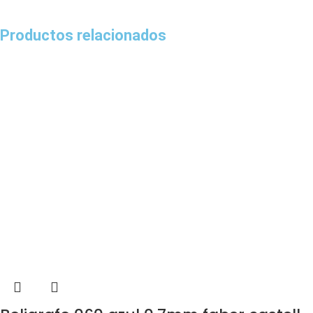
Productos relacionados