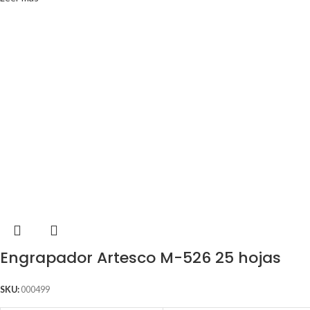
Engrapador Artesco M-526 25 hojas
SKU:
000499