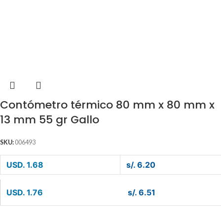
Contómetro térmico 80 mm x 80 mm x
13 mm 55 gr Gallo
SKU:
006493
USD. 1.68
s/. 6.20
USD. 1.76
s/. 6.51