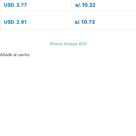
USD. 2.77
s/. 10.22
USD. 2.91
s/. 10.73
(Precio Incluye IGV)
Añadir al carrito