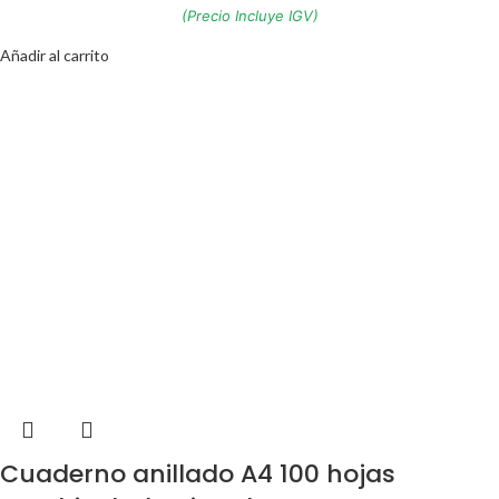
(Precio Incluye IGV)
Añadir al carrito
Cuaderno anillado A4 100 hojas