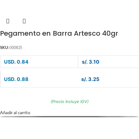
Pegamento en Barra Artesco 40gr
SKU:
000825
USD. 0.84
s/. 3.10
USD. 0.88
s/. 3.25
(Precio Incluye IGV)
Añadir al carrito