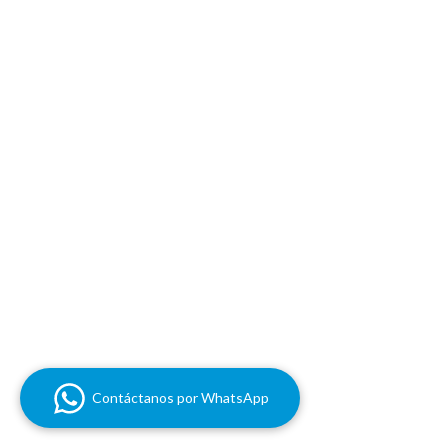
Contáctanos por WhatsApp