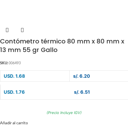
Contómetro térmico 80 mm x 80 mm x
13 mm 55 gr Gallo
SKU:
006493
USD. 1.68
s/. 6.20
USD. 1.76
s/. 6.51
(Precio Incluye IGV)
Añadir al carrito