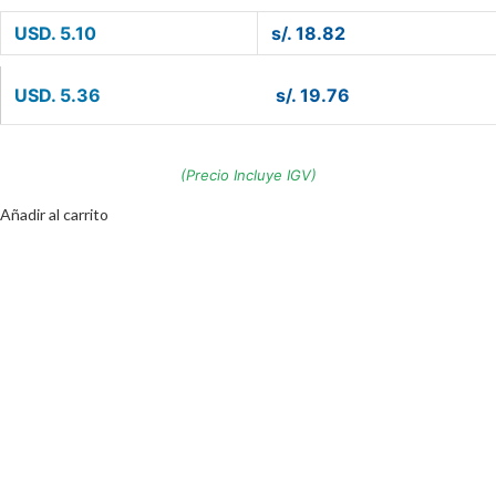
USD. 5.10
s/. 18.82
USD. 5.36
s/. 19.76
(Precio Incluye IGV)
Añadir al carrito