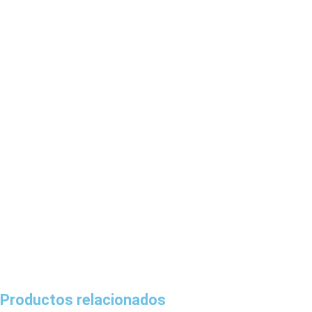
Productos relacionados