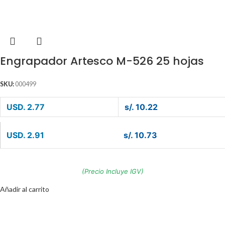
Engrapador Artesco M-526 25 hojas
SKU:
000499
USD. 2.77
s/. 10.22
USD. 2.91
s/. 10.73
(Precio Incluye IGV)
Añadir al carrito