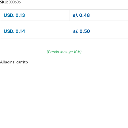
SKU:
000606
USD. 0.13
s/. 0.48
USD. 0.14
s/. 0.50
(Precio Incluye IGV)
Añadir al carrito