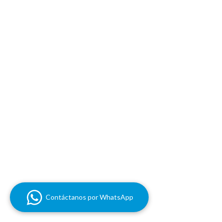
Contáctanos por WhatsApp