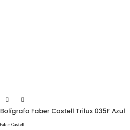
Bolígrafo Faber Castell Trilux 035F Azul
Faber Castell