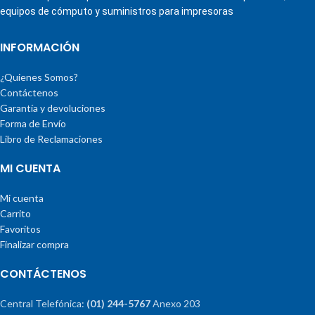
equipos de cómputo y suministros para impresoras
INFORMACIÓN
¿Quienes Somos?
Contáctenos
Garantía y devoluciones
Forma de Envío
Libro de Reclamaciones
MI CUENTA
Mi cuenta
Carrito
Favoritos
Finalizar compra
CONTÁCTENOS
Central Telefónica:
(01) 244-5767
Anexo 203