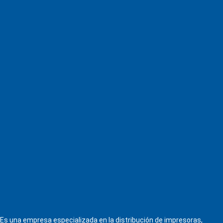
Es una empresa especializada en la distribución de impresoras,