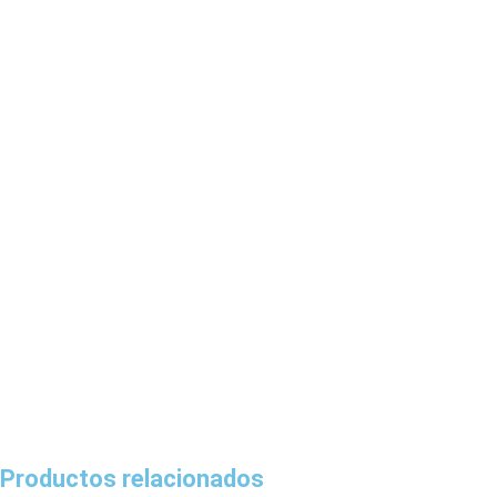
Productos relacionados