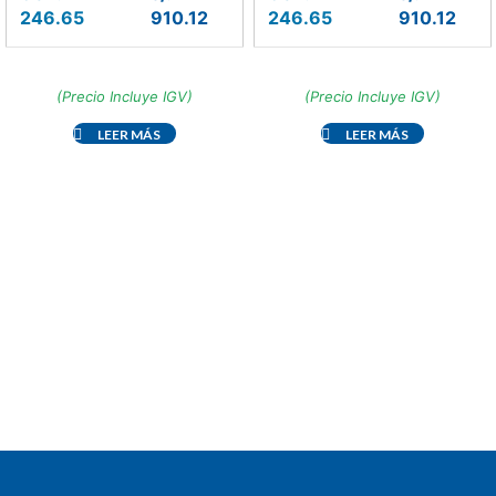
246.65
910.12
246.65
910.12
(Precio Incluye IGV)
(Precio Incluye IGV)
LEER MÁS
LEER MÁS