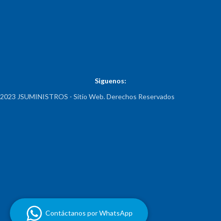
Siguenos:
2023 JSUMINISTROS - Sitio Web. Derechos Reservados
Contáctanos por WhatsApp