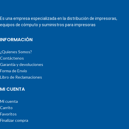
Es una empresa especializada en la distribución de impresoras,
equipos de cómputo y suministros para impresoras
INFORMACIÓN
¿Quienes Somos?
Contáctenos
Garantía y devoluciones
Forma de Envío
Libro de Reclamaciones
MI CUENTA
Mi cuenta
Carrito
Favoritos
Finalizar compra