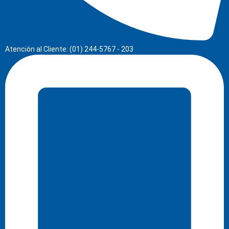
Atención al Cliente: (01) 244-5767 - 203