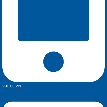
950 000 793