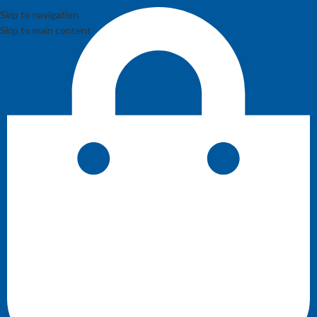
Skip to navigation
Skip to main content