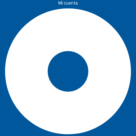
Mi cuenta