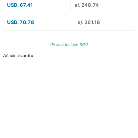
USD. 67.41
s/. 248.74
USD. 70.78
s/. 261.18
(Precio Incluye IGV)
Añadir al carrito