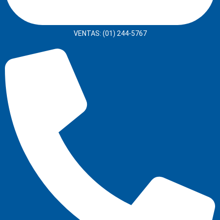
VENTAS: (01) 244-5767