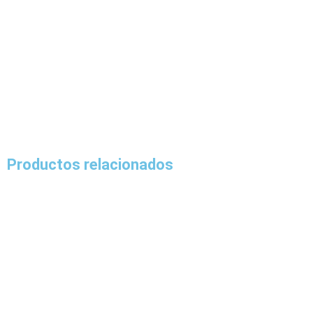
Productos relacionados