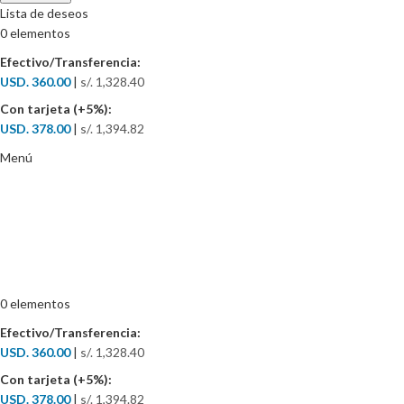
Lista de deseos
0
elementos
Efectivo/Transferencia:
USD. 360.00
|
s/. 1,328.40
Con tarjeta (+5%):
USD. 378.00
|
s/. 1,394.82
Menú
0
elementos
Efectivo/Transferencia:
USD. 360.00
|
s/. 1,328.40
Con tarjeta (+5%):
USD. 378.00
|
s/. 1,394.82