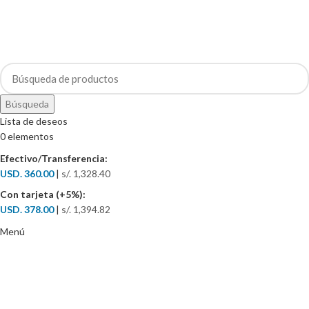
Búsqueda
Lista de deseos
0
elementos
Efectivo/Transferencia:
USD. 360.00
|
s/. 1,328.40
Con tarjeta (+5%):
USD. 378.00
|
s/. 1,394.82
Menú