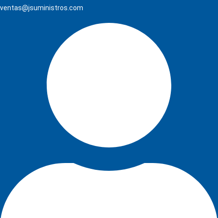
ventas@jsuministros.com