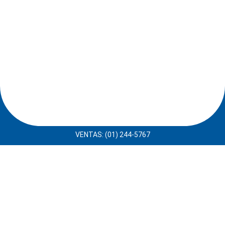
VENTAS: (01) 244-5767