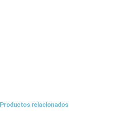
Productos relacionados