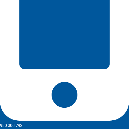
950 000 793