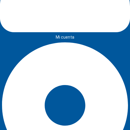
Mi cuenta