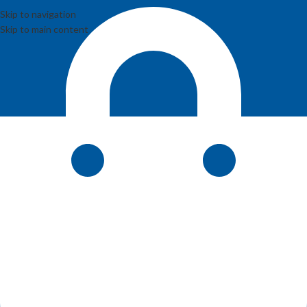
Skip to navigation
Skip to main content