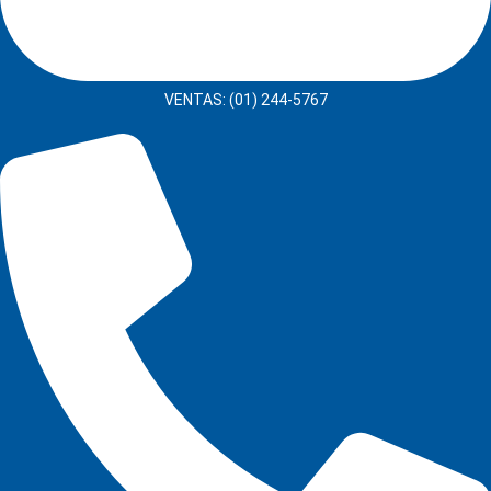
VENTAS: (01) 244-5767