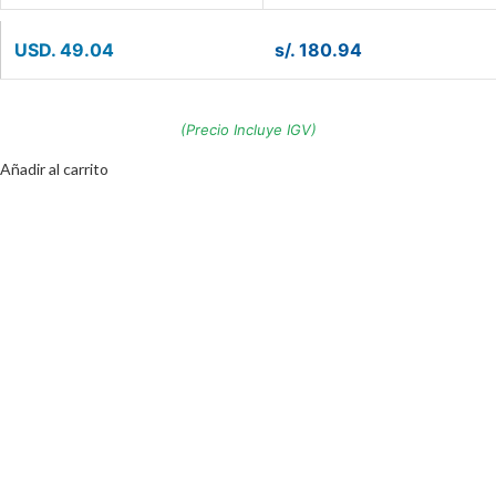
USD. 49.04
s/. 180.94
(Precio Incluye IGV)
Añadir al carrito