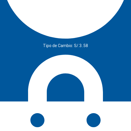
Tipo de Cambio: S/.3..58