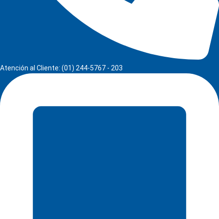
Atención al Cliente: (01) 244-5767 - 203