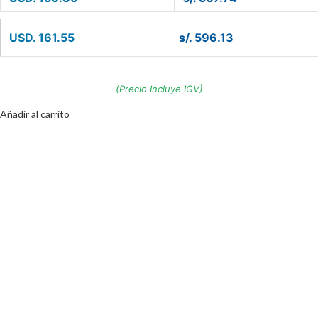
USD. 161.55
s/. 596.13
(Precio Incluye IGV)
Añadir al carrito