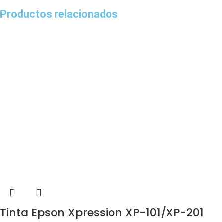
Productos relacionados
Tinta Epson Xpression XP-101/XP-201