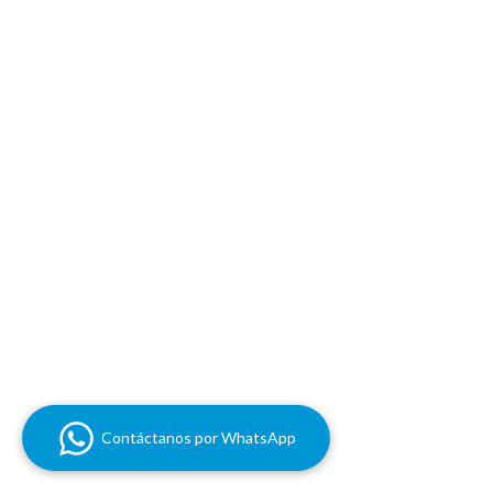
Contáctanos por WhatsApp