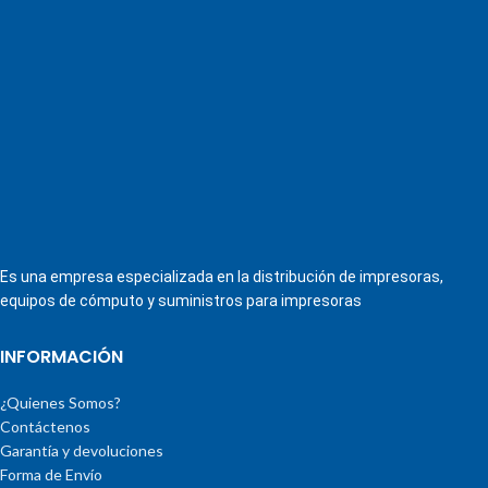
Es una empresa especializada en la distribución de impresoras,
equipos de cómputo y suministros para impresoras
INFORMACIÓN
¿Quienes Somos?
Contáctenos
Garantía y devoluciones
Forma de Envío