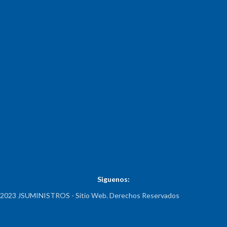
Siguenos:
2023 JSUMINISTROS - Sitio Web. Derechos Reservados