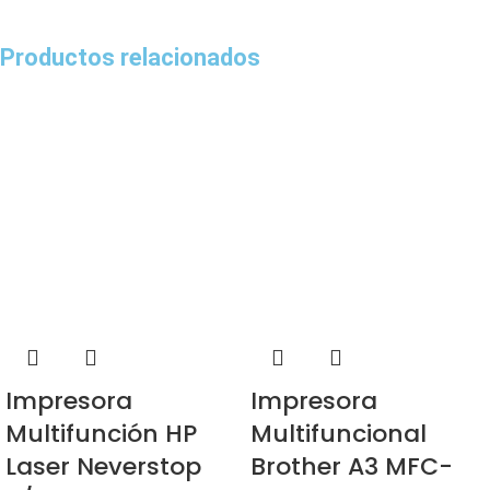
Productos relacionados
Impresora
Impresora
Multifunción HP
Multifuncional
Laser Neverstop
Brother A3 MFC-