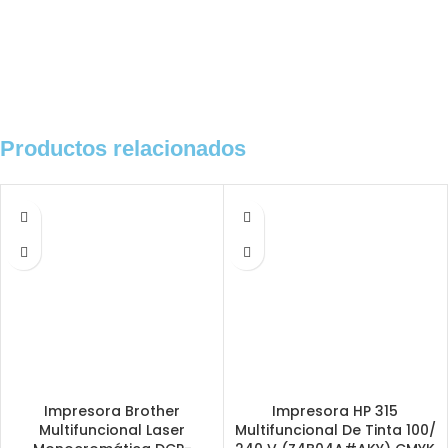
Productos relacionados
Impresora Brother
Impresora HP 315
Multifuncional Laser
Multifuncional De Tinta 100/