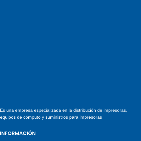
Es una empresa especializada en la distribución de impresoras,
equipos de cómputo y suministros para impresoras
INFORMACIÓN