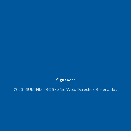
Siguenos:
2023 JSUMINISTROS - Sitio Web. Derechos Reservados