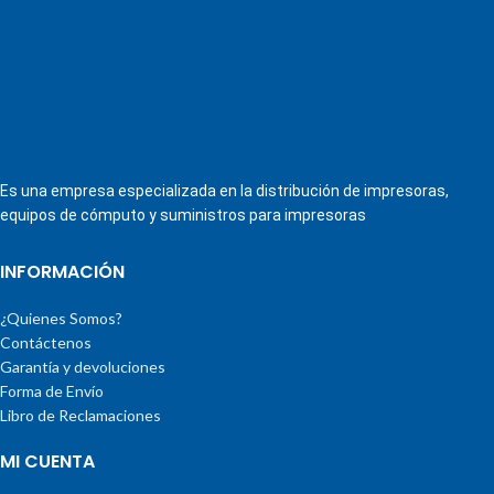
Es una empresa especializada en la distribución de impresoras,
equipos de cómputo y suministros para impresoras
INFORMACIÓN
¿Quienes Somos?
Contáctenos
Garantía y devoluciones
Forma de Envío
Libro de Reclamaciones
MI CUENTA