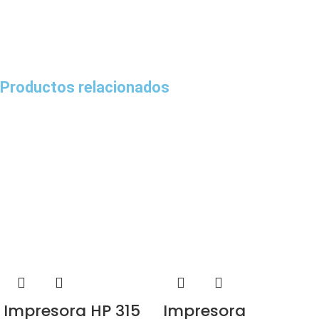
Productos relacionados
Impresora HP 315
Impresora