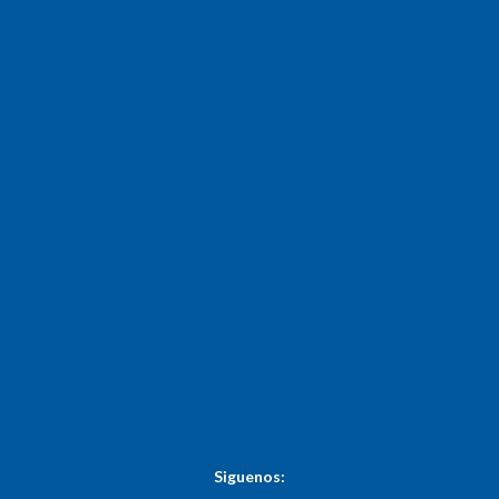
Siguenos: