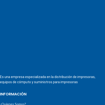
Es una empresa especializada en la distribución de impresoras,
equipos de cómputo y suministros para impresoras
INFORMACIÓN
¿Quienes Somos?