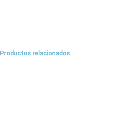
Productos relacionados