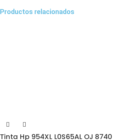
Productos relacionados
Tinta Hp 954XL L0S65AL OJ 8740