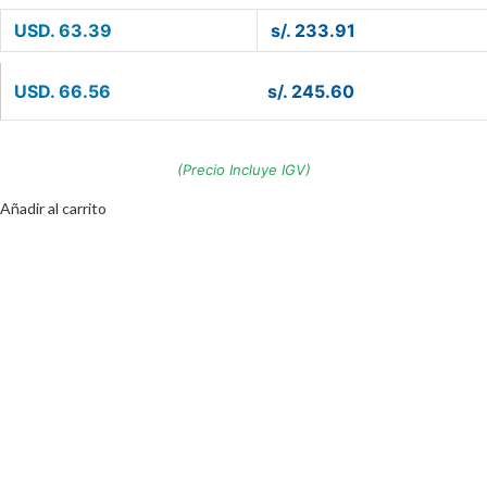
USD. 63.39
s/. 233.91
USD. 66.56
s/. 245.60
(Precio Incluye IGV)
Añadir al carrito