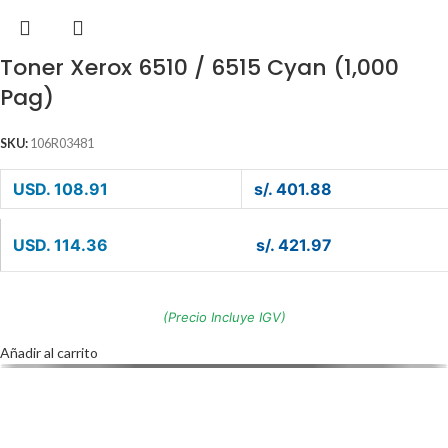
Toner Xerox 6510 / 6515 Cyan (1,000
Pag)
SKU:
106R03481
USD. 108.91
s/. 401.88
USD. 114.36
s/. 421.97
(Precio Incluye IGV)
Añadir al carrito