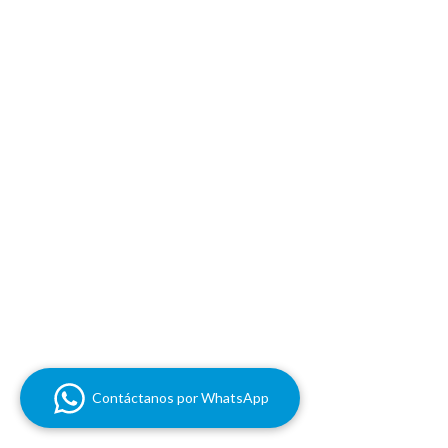
Contáctanos por WhatsApp