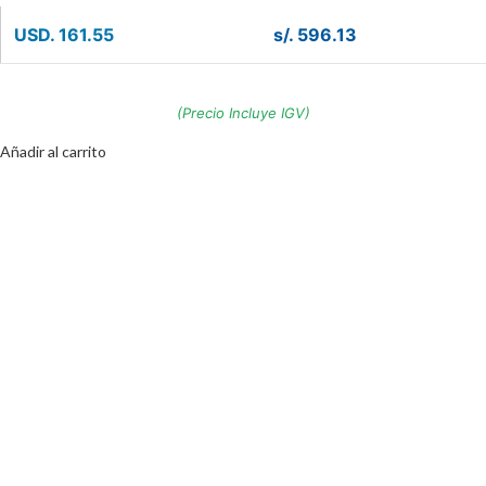
USD. 161.55
s/. 596.13
(Precio Incluye IGV)
Añadir al carrito