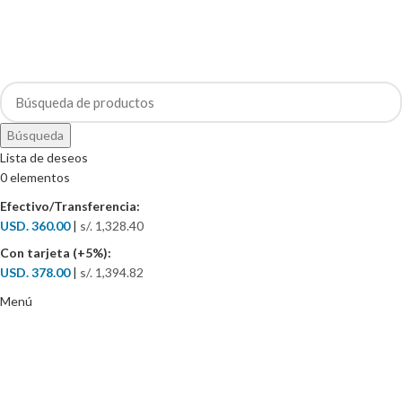
Búsqueda
Lista de deseos
0
elementos
Efectivo/Transferencia:
USD. 360.00
|
s/. 1,328.40
Con tarjeta (+5%):
USD. 378.00
|
s/. 1,394.82
Menú