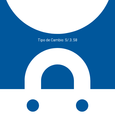
Tipo de Cambio: S/.3..58