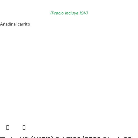
(Precio Incluye IGV)
Añadir al carrito