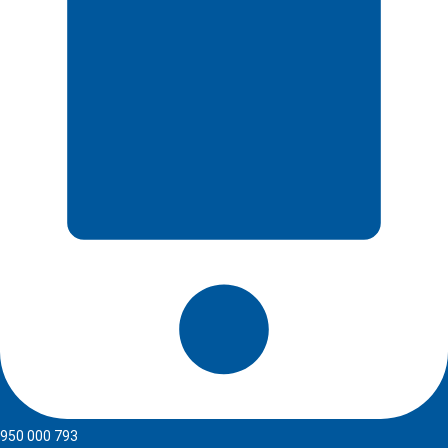
950 000 793