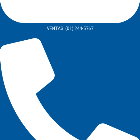
VENTAS: (01) 244-5767