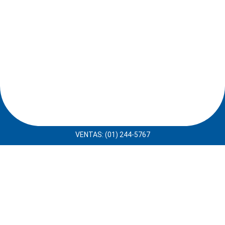
VENTAS: (01) 244-5767