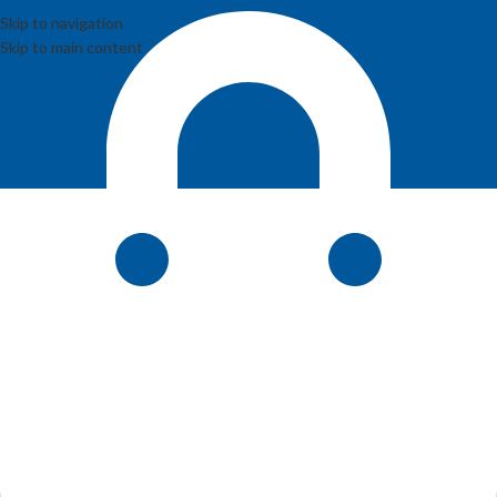
Skip to navigation
Skip to main content