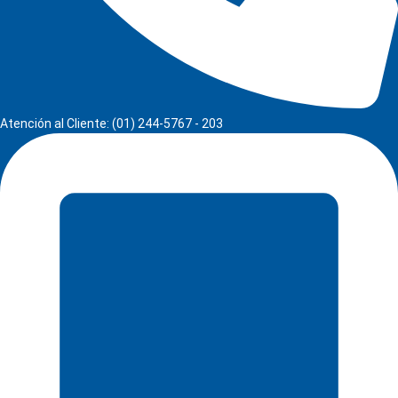
Atención al Cliente: (01) 244-5767 - 203