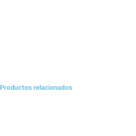
Productos relacionados