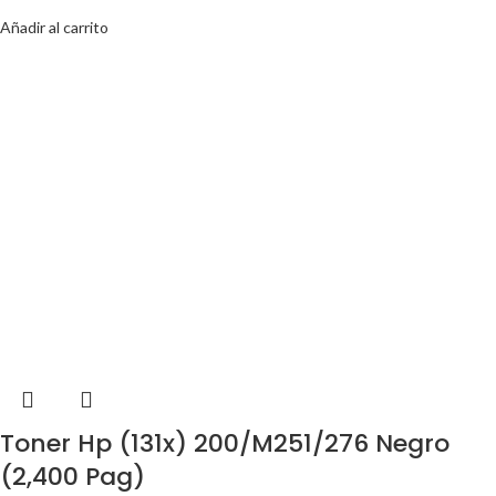
Añadir al carrito
Toner Hp (131x) 200/M251/276 Negro
(2,400 Pag)