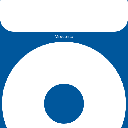
Mi cuenta