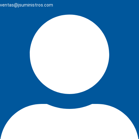
ventas@jsuministros.com